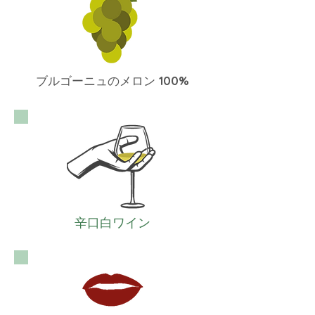
ブルゴーニュのメロン
100%
辛口白ワイン