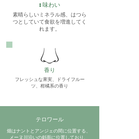
:味わい
素晴らしいミネラル感、はつら
つとしていて食欲を増進してく
れます。
香り
フレッシュな果実、ドライフルー
ツ、柑橘系の香り
テロワール
畑はナントとアンジェの間に位置する、
メーヌ川沿いの斜面に位置しており、